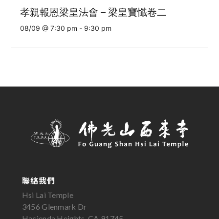
孝親報恩梁皇法會 – 梁皇寶懺卷二
08/09 @ 7:30 pm
-
9:30 pm
聯絡我們
Hsi Lai Temple
3456 Glenmark Dr
Hacienda Heights, CA 91745