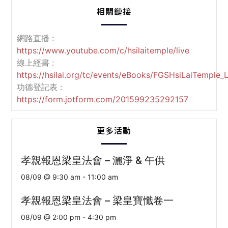
相關鏈接
網路直播 :
https://www.youtube.com/c/hsilaitemple/live
線上經書 :
https://hsilai.org/tc/events/eBooks/FGSHsiLaiTemple_
功德登記表 :
https://form.jotform.com/201599235292157
更多活動
孝親報恩梁皇法會 – 灑淨 & 午供
08/09 @ 9:30 am
-
11:00 am
孝親報恩梁皇法會 – 梁皇寶懺卷一
08/09 @ 2:00 pm
-
4:30 pm