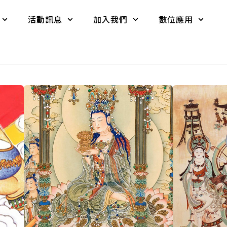
活動訊息
加入我們
數位應用