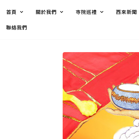
首頁
關於我們
寺院巡禮
西來新聞
聯絡我們