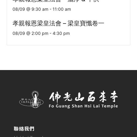
08/09 @ 9:30 am
-
11:00 am
孝親報恩梁皇法會 – 梁皇寶懺卷一
08/09 @ 2:00 pm
-
4:30 pm
聯絡我們