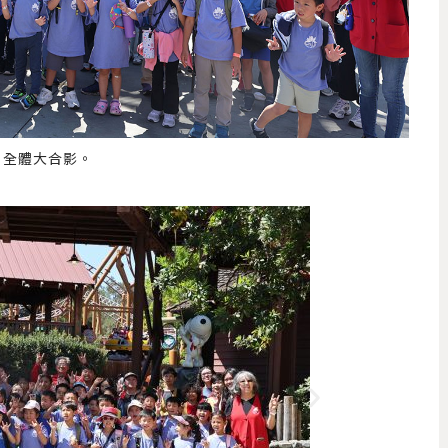
全體大合影。