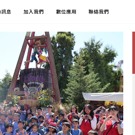
動訊息
加入我們
數位應用
聯絡我們