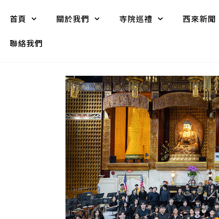
首頁
關於我們
寺院巡禮
西來新聞
聯絡我們