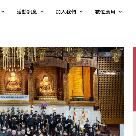
活動訊息
加入我們
數位應用